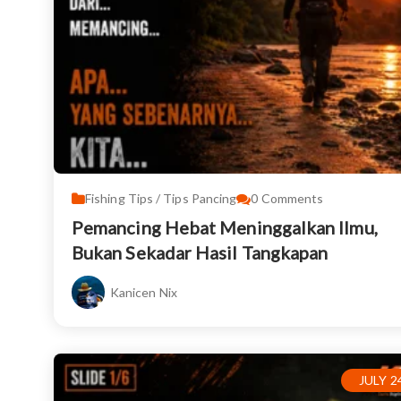
Fishing Tips / Tips Pancing
0
Comments
Pemancing Hebat Meninggalkan Ilmu,
Bukan Sekadar Hasil Tangkapan
Kanicen Nix
JULY 2