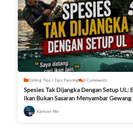
Fishing Tips / Tips Pancing
0
Comments
Spesies Tak Dijangka Dengan Setup UL: B
Ikan Bukan Sasaran Menyambar Gewang
Kanicen Nix