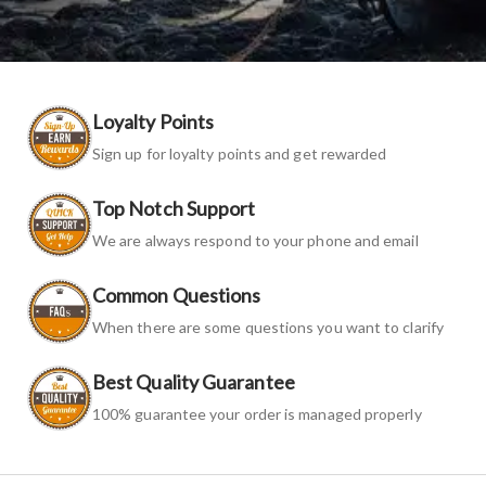
Loyalty Points
Sign up for loyalty points and get rewarded
Top Notch Support
We are always respond to your phone and email
Common Questions
When there are some questions you want to clarify
Best Quality Guarantee
100% guarantee your order is managed properly