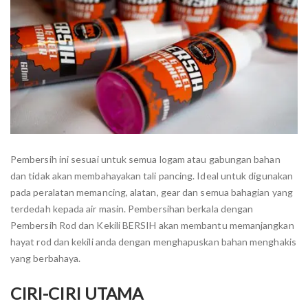
Pembersih ini sesuai untuk semua logam atau gabungan bahan
dan tidak akan membahayakan tali pancing. Ideal untuk digunakan
pada peralatan memancing, alatan, gear dan semua bahagian yang
terdedah kepada air masin. Pembersihan berkala dengan
Pembersih Rod dan Kekili BERSIH akan membantu memanjangkan
hayat rod dan kekili anda dengan menghapuskan bahan menghakis
yang berbahaya.
CIRI-CIRI UTAMA