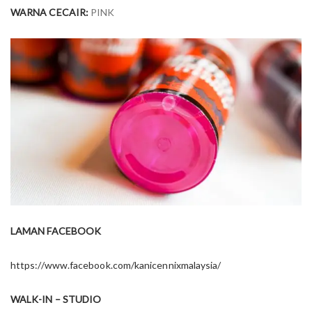
WARNA CECAIR:
PINK
LAMAN FACEBOOK
https://www.facebook.com/kanicennixmalaysia/
WALK-IN – STUDIO