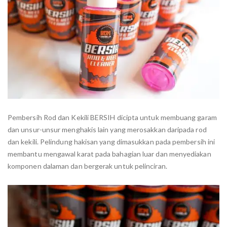
Pembersih Rod dan Kekili BERSIH dicipta untuk membuang garam
dan unsur-unsur menghakis lain yang merosakkan daripada rod
dan kekili. Pelindung hakisan yang dimasukkan pada pembersih ini
membantu mengawal karat pada bahagian luar dan menyediakan
komponen dalaman dan bergerak untuk pelinciran.