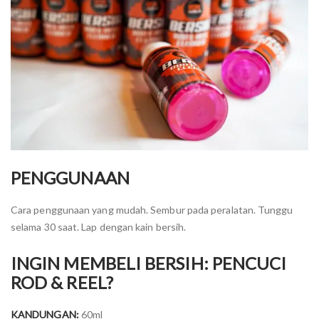
PENGGUNAAN
Cara penggunaan yang mudah. Sembur pada peralatan. Tunggu
selama 30 saat. Lap dengan kain bersih.
INGIN MEMBELI BERSIH: PENCUCI
ROD & REEL?
KANDUNGAN:
60ml