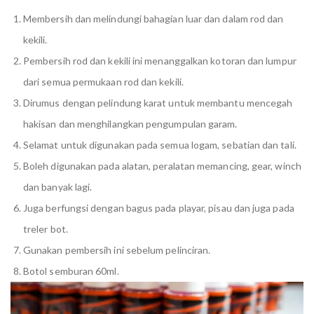
Membersih dan melindungi bahagian luar dan dalam rod dan
kekili.
Pembersih rod dan kekili ini menanggalkan kotoran dan lumpur
dari semua permukaan rod dan kekili.
Dirumus dengan pelindung karat untuk membantu mencegah
hakisan dan menghilangkan pengumpulan garam.
Selamat untuk digunakan pada semua logam, sebatian dan tali.
Boleh digunakan pada alatan, peralatan memancing, gear, winch
dan banyak lagi.
Juga berfungsi dengan bagus pada playar, pisau dan juga pada
treler bot.
Gunakan pembersih ini sebelum pelinciran.
Botol semburan 60ml.