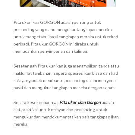
Pita ukur ikan GORGON adalah penting untuk
pemancing yang mahu mengukur tangkapan mereka
untuk mengetahui hasil tangkapan mereka untuk rekod
peribadi. Pita ukur GORGON ini direka untuk
memudahkan penyimpanan dan kalis air.
Sesetengah Pita ukur ikan juga menampilkan tanda atau
maklumat tambahan, seperti spesies ikan biasa dan had
saiz yang boleh membantu pemancing dalam mengenal
pasti dan mengukur tangkapan mereka dengan tepat.
Secara keseluruhannya,
Pita ukur ikan Gorgon
adalah
alat praktikal untuk nelayan dan pemancing untuk
mengukur dan mendokumentasikan saiz tangkapan ikan
mereka.