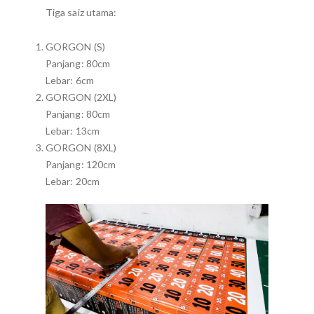
Tiga saiz utama:
GORGON (S)
Panjang: 80cm
Lebar: 6cm
GORGON (2XL)
Panjang: 80cm
Lebar: 13cm
GORGON (8XL)
Panjang: 120cm
Lebar: 20cm