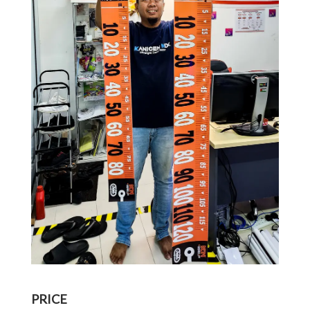
PRICE