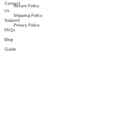
Contact
Return Policy
Us
Shipping Policy
Support
Privacy Policy
FAQs
Blog
Guide