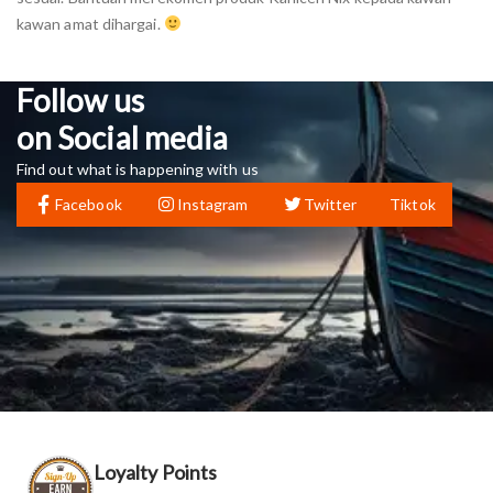
kawan amat dihargai.
Follow us
on Social media
Find out what is happening with us
Facebook
Instagram
Twitter
Tiktok
Loyalty Points