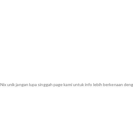
ix unik jangan lupa singgah page kami untuk info lebih berkenaan den