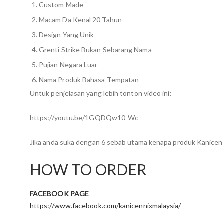
Custom Made
Macam Da Kenal 20 Tahun
Design Yang Unik
Grenti Strike Bukan Sebarang Nama
Pujian Negara Luar
Nama Produk Bahasa Tempatan
Untuk penjelasan yang lebih tonton video ini:
https://youtu.be/1GQDQw10-Wc
Jika anda suka dengan 6 sebab utama kenapa produk Kanicen N
HOW TO ORDER
FACEBOOK PAGE
https://www.facebook.com/kanicennixmalaysia/