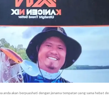
a anda akan berpuashati dengan jenama tempatan yang sama hebat d