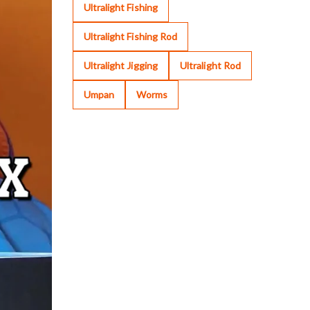
Ultralight Fishing
Ultralight Fishing Rod
Ultralight Jigging
Ultralight Rod
Umpan
Worms