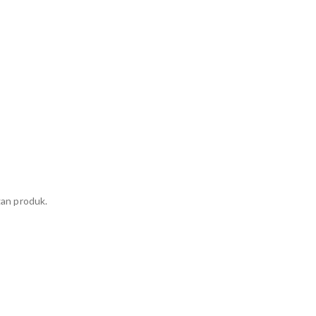
gan produk.