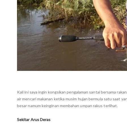
Kali ini saya ingin kongsikan pengalaman santai bersama rakan
air mencari makanan ketika musim hujan bermula satu saat yang
besar namum keinginan membahan umpan rakus terlihat.
Sekitar Arus Deras