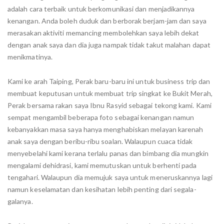
adalah cara terbaik untuk berkomunikasi dan menjadikannya
kenangan. Anda boleh duduk dan berborak berjam-jam dan saya
merasakan aktiviti memancing membolehkan saya lebih dekat
dengan anak saya dan dia juga nampak tidak takut malahan dapat
menikmatinya.
Kami ke arah Taiping, Perak baru-baru ini untuk business trip dan
membuat keputusan untuk membuat trip singkat ke Bukit Merah,
Perak bersama rakan saya Ibnu Rasyid sebagai tekong kami. Kami
sempat mengambil beberapa foto sebagai kenangan namun
kebanyakkan masa saya hanya menghabiskan melayan karenah
anak saya dengan beribu-ribu soalan. Walaupun cuaca tidak
menyebelahi kami kerana terlalu panas dan bimbang dia mungkin
mengalami dehidrasi, kami memutuskan untuk berhenti pada
tengahari. Walaupun dia memujuk saya untuk meneruskannya lagi
namun keselamatan dan kesihatan lebih penting dari segala-
galanya.