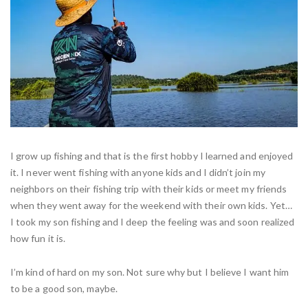
I grow up fishing and that is the first hobby I learned and enjoyed
it. I never went fishing with anyone kids and I didn’t join my
neighbors on their fishing trip with their kids or meet my friends
when they went away for the weekend with their own kids. Yet…
I took my son fishing and I deep the feeling was and soon realized
how fun it is.
I’m kind of hard on my son. Not sure why but I believe I want him
to be a good son, maybe.