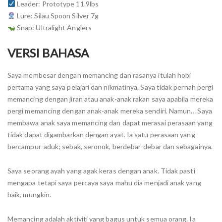
Leader: Prototype 11.9lbs
Lure: Silau Spoon Silver 7g
Snap: Ultralight Anglers
VERSI BAHASA
Saya membesar dengan memancing dan rasanya itulah hobi
pertama yang saya pelajari dan nikmatinya. Saya tidak pernah pergi
memancing dengan jiran atau anak-anak rakan saya apabila mereka
pergi memancing dengan anak-anak mereka sendiri. Namun… Saya
membawa anak saya memancing dan dapat merasai perasaan yang
tidak dapat digambarkan dengan ayat. Ia satu perasaan yang
bercampur-aduk; sebak, seronok, berdebar-debar dan sebagainya.
Saya seorang ayah yang agak keras dengan anak. Tidak pasti
mengapa tetapi saya percaya saya mahu dia menjadi anak yang
baik, mungkin.
Memancing adalah aktiviti yang bagus untuk semua orang. Ia