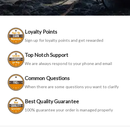
Loyalty Points
Sign up for loyalty points and get rewarded
Top Notch Support
We are always respond to your phone and email
Common Questions
When there are some questions you want to clarify
Best Quality Guarantee
100% guarantee your order is managed properly