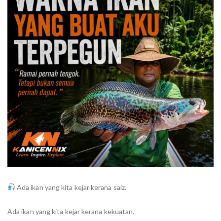
Ada ikan yang kita kejar kerana saiz.
Ada ikan yang kita kejar kerana kekuatan.