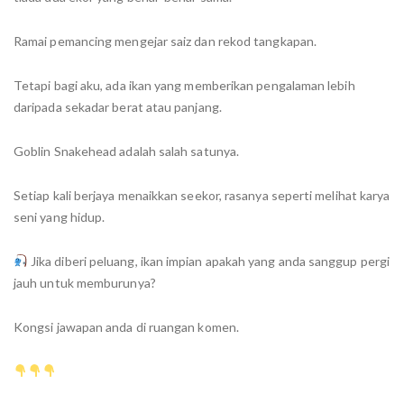
Ramai pemancing mengejar saiz dan rekod tangkapan.
Tetapi bagi aku, ada ikan yang memberikan pengalaman lebih
daripada sekadar berat atau panjang.
Goblin Snakehead adalah salah satunya.
Setiap kali berjaya menaikkan seekor, rasanya seperti melihat karya
seni yang hidup.
Jika diberi peluang, ikan impian apakah yang anda sanggup pergi
jauh untuk memburunya?
Kongsi jawapan anda di ruangan komen.