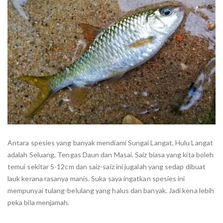
Antara spesies yang banyak mendiami Sungai Langat, Hulu Langat
adalah Seluang, Tengas Daun dan Masai. Saiz biasa yang kita boleh
temui sekitar 5-12cm dan saiz-saiz ini jugalah yang sedap dibuat
lauk kerana rasanya manis. Suka saya ingatkan spesies ini
mempunyai tulang-belulang yang halus dan banyak. Jadi kena lebih
peka bila menjamah.