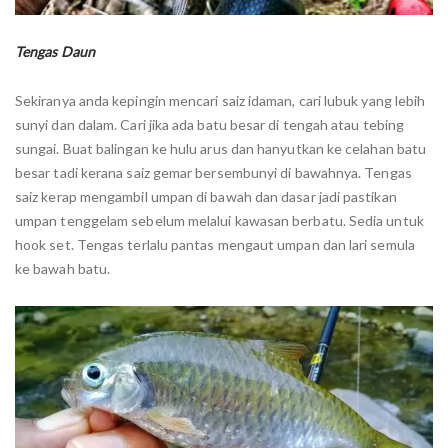
Tengas Daun
Sekiranya anda kepingin mencari saiz idaman, cari lubuk yang lebih
sunyi dan dalam. Cari jika ada batu besar di tengah atau tebing
sungai. Buat balingan ke hulu arus dan hanyutkan ke celahan batu
besar tadi kerana saiz gemar bersembunyi di bawahnya. Tengas
saiz kerap mengambil umpan di bawah dan dasar jadi pastikan
umpan tenggelam sebelum melalui kawasan berbatu. Sedia untuk
hook set. Tengas terlalu pantas mengaut umpan dan lari semula
ke bawah batu.