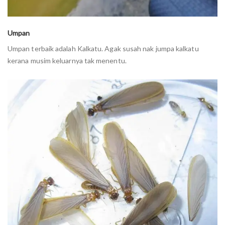
Umpan
Umpan terbaik adalah Kalkatu. Agak susah nak jumpa kalkatu
kerana musim keluarnya tak menentu.