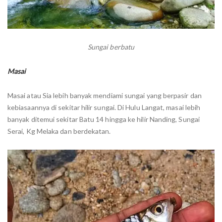
Sungai berbatu
Masai
Masai atau Sia lebih banyak mendiami sungai yang berpasir dan
kebiasaannya di sekitar hilir sungai. Di Hulu Langat, masai lebih
banyak ditemui sekitar Batu 14 hingga ke hilir Nanding, Sungai
Serai, Kg Melaka dan berdekatan.