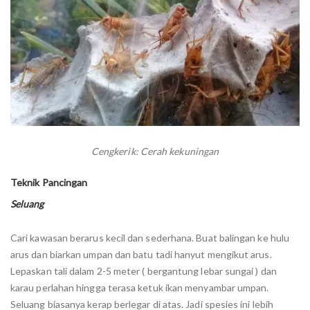
Cengkerik: Cerah kekuningan
Teknik Pancingan
Seluang
Cari kawasan berarus kecil dan sederhana. Buat balingan ke hulu
arus dan biarkan umpan dan batu tadi hanyut mengikut arus.
Lepaskan tali dalam 2-5 meter ( bergantung lebar sungai ) dan
karau perlahan hingga terasa ketuk ikan menyambar umpan.
Seluang biasanya kerap berlegar di atas. Jadi spesies ini lebih