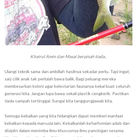
Khairul Amin dan Masai berpisah tiada..
Ulangi teknik sama dan ambillah hasilnya sekadar perlu. Tapi ingat,
saiz cilik anak tak perlulah bawa balik. Bagi peluang mereka
membesarkan koloni agar kelestarian faunanya kekal buat seluruh
generasi kita. Jangan lupa bawa sekali plastik cengkerik. Pastikan
tiada sampah tertinggal. Sungai kita tanggungjawab kita.
Semoga kebaikan yang kita hidangkan dapat memberi manfaat
kebaikan kepada manusia lain. Kekalkanlah keharhomian adab dan
disiplin dalam menimba ilmu khususnya ilmu pancingan sesama