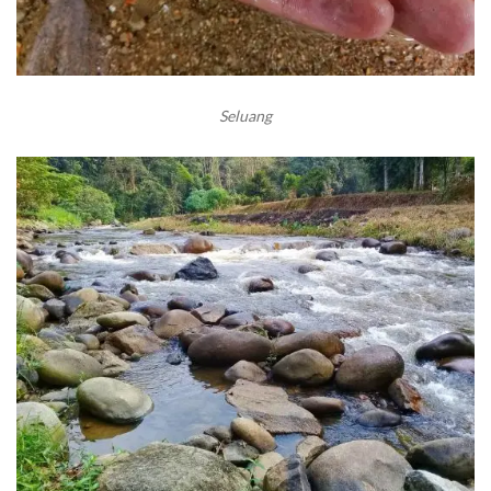
Seluang