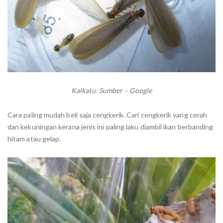
Kalkatu:
Sumber – Google
Cara paling mudah beli saja cengkerik. Cari cengkerik yang cerah
dan kekuningan kerana jenis ini paling laku diambil ikan berbanding
hitam atau gelap.