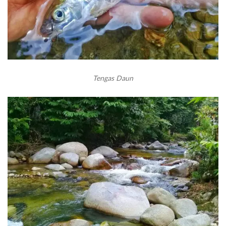
Tengas Daun