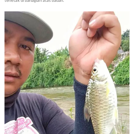
terletak di bahagian atas badan.