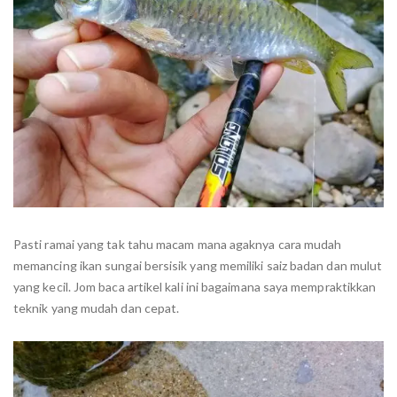
Pasti ramai yang tak tahu macam mana agaknya cara mudah
memancing ikan sungai bersisik yang memiliki saiz badan dan mulut
yang kecil. Jom baca artikel kali ini bagaimana saya mempraktikkan
teknik yang mudah dan cepat.