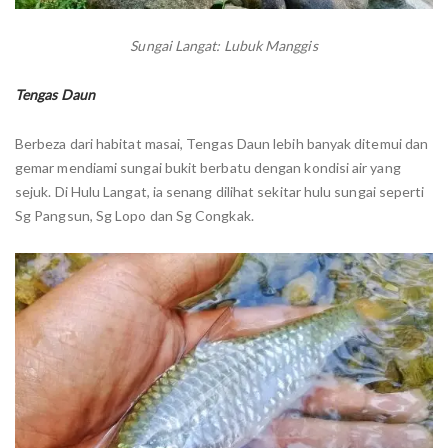
Sungai Langat: Lubuk Manggis
Tengas Daun
Berbeza dari habitat masai, Tengas Daun lebih banyak ditemui dan
gemar mendiami sungai bukit berbatu dengan kondisi air yang
sejuk. Di Hulu Langat, ia senang dilihat sekitar hulu sungai seperti
Sg Pangsun, Sg Lopo dan Sg Congkak.