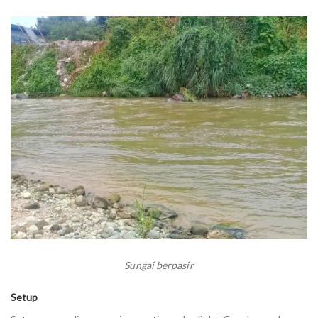
Sungai berpasir
Setup