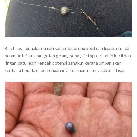
Boleh juga gunakan timah solder dipotong kecil dan lipatkan pada
perambut. Gunakan getah gelang sebagai stopper. Lebih kecil dan
ringan batu lebih rendah potensi sangkut kerana umpan akan
sentiasa berada di pertengahan air dan jauh dari struktur dasar.