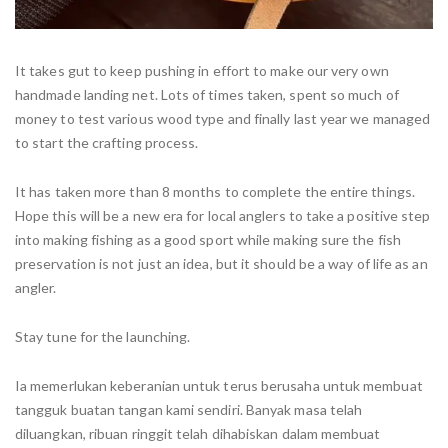
It takes gut to keep pushing in effort to make our very own
handmade landing net. Lots of times taken, spent so much of
money to test various wood type and finally last year we managed
to start the crafting process.
It has taken more than 8 months to complete the entire things.
Hope this will be a new era for local anglers to take a positive step
into making fishing as a good sport while making sure the fish
preservation is not just an idea, but it should be a way of life as an
angler.
Stay tune for the launching.
Ia memerlukan keberanian untuk terus berusaha untuk membuat
tangguk buatan tangan kami sendiri. Banyak masa telah
diluangkan, ribuan ringgit telah dihabiskan dalam membuat