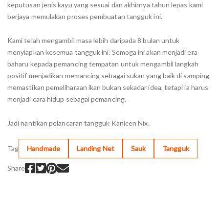
keputusan jenis kayu yang sesuai dan akhirnya tahun lepas kami
berjaya memulakan proses pembuatan tangguk ini.
Kami telah mengambil masa lebih daripada 8 bulan untuk
menyiapkan kesemua tangguk ini. Semoga ini akan menjadi era
baharu kepada pemancing tempatan untuk mengambil langkah
positif menjadikan memancing sebagai sukan yang baik di samping
memastikan pemeliharaan ikan bukan sekadar idea, tetapi ia harus
menjadi cara hidup sebagai pemancing.
Jadi nantikan pelancaran tangguk Kanicen Nix.
Tag
Handmade
Landing Net
Sauk
Tangguk
Share