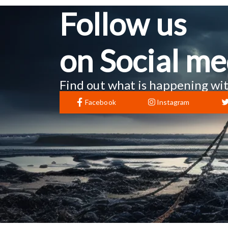
Follow us
on Social me
Find out what is happening wit
Facebook
Instagram