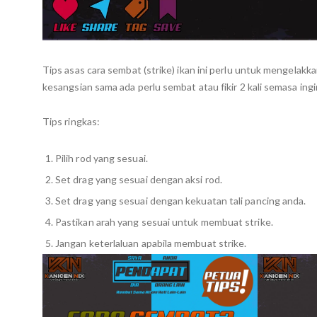
Tips asas cara sembat (strike) ikan ini perlu untuk mengelakk
kesangsian sama ada perlu sembat atau fikir 2 kali semasa i
Tips ringkas:
Pilih rod yang sesuai.
Set drag yang sesuai dengan aksi rod.
Set drag yang sesuai dengan kekuatan tali pancing anda.
Pastikan arah yang sesuai untuk membuat strike.
Jangan keterlaluan apabila membuat strike.