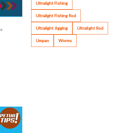
Ultralight Fishing
Ultralight Fishing Rod
Ultralight Jigging
Ultralight Rod
ya
Umpan
Worms