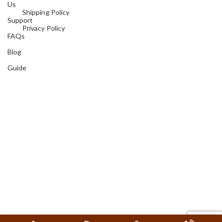
Us
Shipping Policy
Support
Privacy Policy
FAQs
Blog
Guide