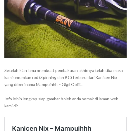
Setelah kian lama membuat pembakaran akhirnya telah tiba masa
kami umumkan rod (Spinning dan BC) terbaru dari Kanicen Nix
yang diberi nama Mampuihhh – Gigil Ooiiii…
Info lebih lengkap siap gambar boleh anda semak di laman web
kami di: