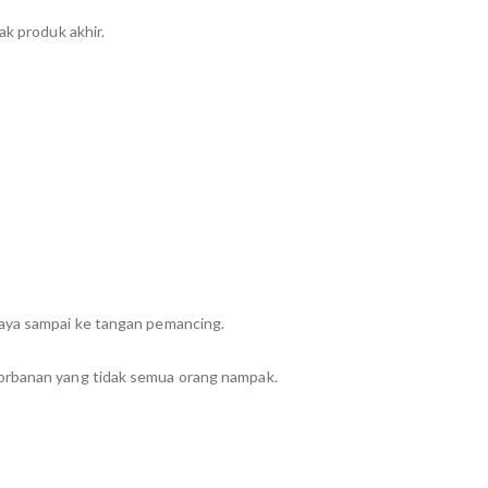
ak produk akhir.
jaya sampai ke tangan pemancing.
gorbanan yang tidak semua orang nampak.