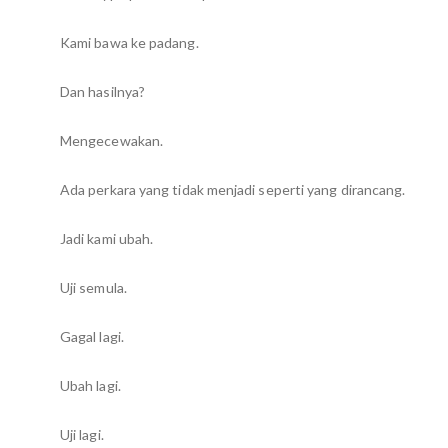
Kami bawa ke padang.
Dan hasilnya?
Mengecewakan.
Ada perkara yang tidak menjadi seperti yang dirancang.
Jadi kami ubah.
Uji semula.
Gagal lagi.
Ubah lagi.
Uji lagi.