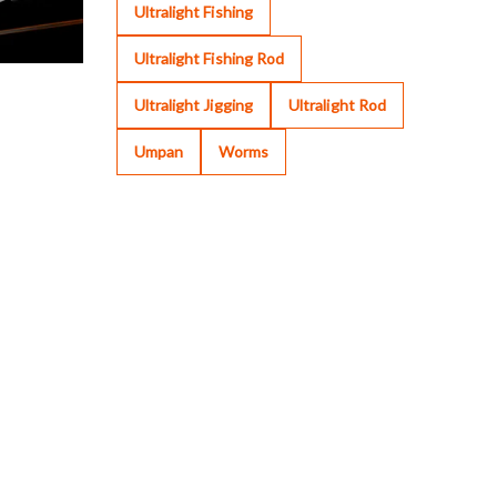
Ultralight Fishing
Ultralight Fishing Rod
Ultralight Jigging
Ultralight Rod
Umpan
Worms