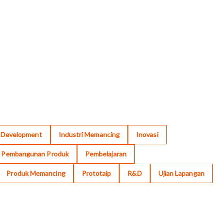
r Development
Industri Memancing
Inovasi
Pembangunan Produk
Pembelajaran
Produk Memancing
Prototaip
R&D
Ujian Lapangan