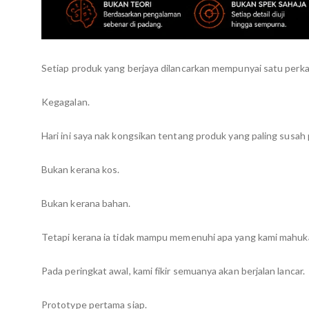
Setiap produk yang berjaya dilancarkan mempunyai satu perka
Kegagalan.
Hari ini saya nak kongsikan tentang produk yang paling susa
Bukan kerana kos.
Bukan kerana bahan.
Tetapi kerana ia tidak mampu memenuhi apa yang kami mahuk
Pada peringkat awal, kami fikir semuanya akan berjalan lancar.
Prototype pertama siap.