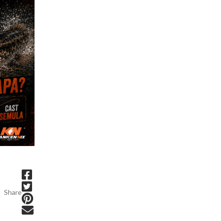
Share