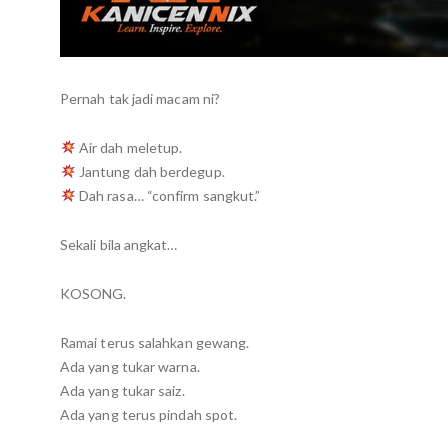
Pernah tak jadi macam ni?
Air dah meletup.
Jantung dah berdegup.
Dah rasa… “confirm sangkut.”
Sekali bila angkat…
KOSONG.
Ramai terus salahkan gewang.
Ada yang tukar warna.
Ada yang tukar saiz.
Ada yang terus pindah spot.