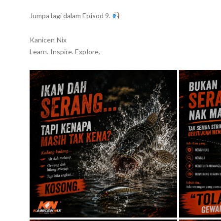
Jumpa lagi dalam Episod 9.
Kanicen Nix
Learn. Inspire. Explore.