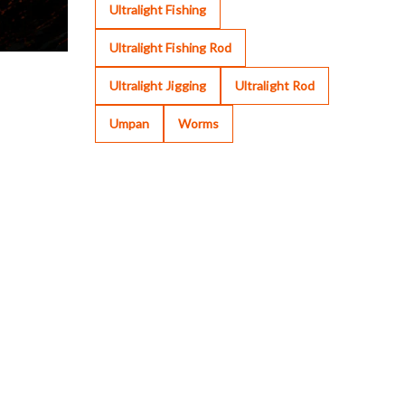
Ultralight Fishing
Ultralight Fishing Rod
Ultralight Jigging
Ultralight Rod
Umpan
Worms