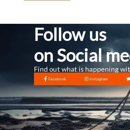
Follow us
on Social me
Find out what is happening wit
Facebook
Instagram