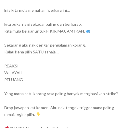
Bila kita mula memahami perkara ini…
kita bukan lagi sekadar baling dan berharap.
Kita mula belajar untuk FIKIR MACAM IKAN.
Sekarang aku nak dengar pengalaman korang.
Kalau kena pilih SATU sahaja…
REAKSI
WILAYAH
PELUANG
Yang mana satu korang rasa paling banyak menghasilkan strike?
Drop jawapan kat komen. Aku nak tengok trigger mana paling
ramai angler pilih.