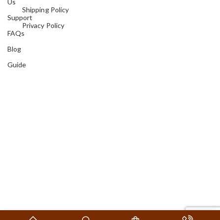
Us
Shipping Policy
Support
Privacy Policy
FAQs
Blog
Guide