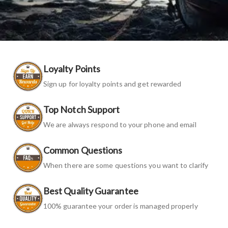
Loyalty Points
Sign up for loyalty points and get rewarded
Top Notch Support
We are always respond to your phone and email
Common Questions
When there are some questions you want to clarify
Best Quality Guarantee
100% guarantee your order is managed properly