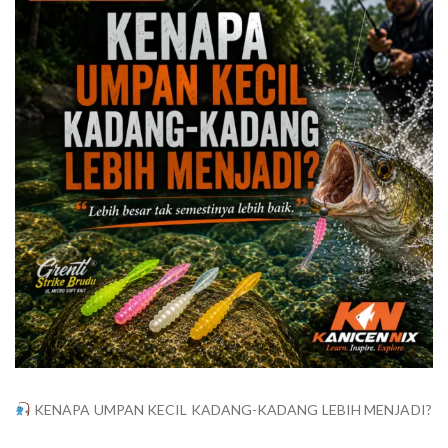
KENAPA UMPAN KECIL KADANG-KADANG LEBIH MENJADI?