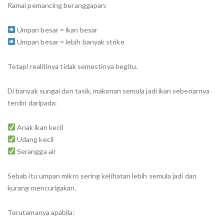
Ramai pemancing beranggapan:
Umpan besar = ikan besar
Umpan besar = lebih banyak strike
Tetapi realitinya tidak semestinya begitu.
Di banyak sungai dan tasik, makanan semula jadi ikan sebenarnya
terdiri daripada:
Anak ikan kecil
Udang kecil
Serangga air
Sebab itu umpan mikro sering kelihatan lebih semula jadi dan
kurang mencurigakan.
Terutamanya apabila: