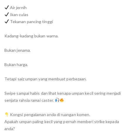
Air jernih
Ikan culas
Tekanan pancing tinggi
Kadang-kadang bukan warna.
Bukan jenama.
Bukan harga.
Tetapi saiz umpan yang membuat perbezaan.
Swipe sampai habis dan lihat kenapa umpan kecil sering menjadi
senjata rahsia ramai caster.
Kongsi pengalaman anda di ruangan komen.
Apakah umpan paling kecil yang pernah memberi strike kepada
anda?