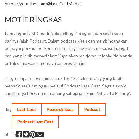
https://youtube.com/@LastCastMedia
MOTIF RINGKAS
Rancangan Last Cast ini ada pelbagai program dan salah satu
darinya ialah Podcast. Dalam podcast kita akan membincangkan
pelbagai perkara berkenaan mancing, isu-isu semasa, isu hangat
dan yang lebih menarik kami juga akan menjemput idola-idola anda
untuk sama-sama menjayakan program ini.
Jangan lupa follow kami untuk topik-topik pancing yang lebih
menarik setiap minggu melalui Podcast Last Cast. Segala topik
kami hanya berkenaan mancing sahaja jadi kami “Stick To Fishing”.
Tag
Last Cast
Peacock Bass
Podcast
Podcast Last Cast
Share