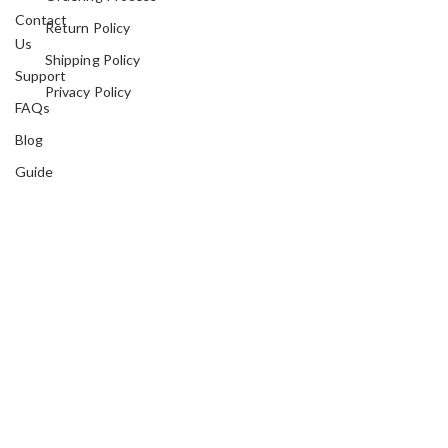
Contact
Return Policy
Us
Shipping Policy
Support
Privacy Policy
FAQs
Blog
Guide