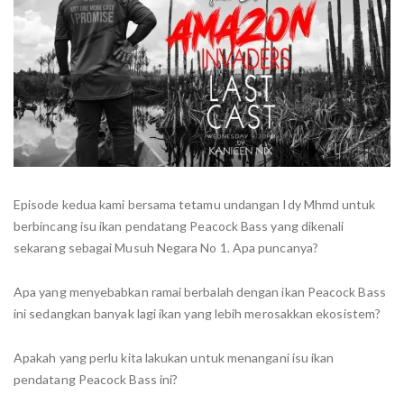
Episode kedua kami bersama tetamu undangan Idy Mhmd untuk
berbincang isu ikan pendatang Peacock Bass yang dikenali
sekarang sebagai Musuh Negara No 1. Apa puncanya?
Apa yang menyebabkan ramai berbalah dengan ikan Peacock Bass
ini sedangkan banyak lagi ikan yang lebih merosakkan ekosistem?
Apakah yang perlu kita lakukan untuk menangani isu ikan
pendatang Peacock Bass ini?