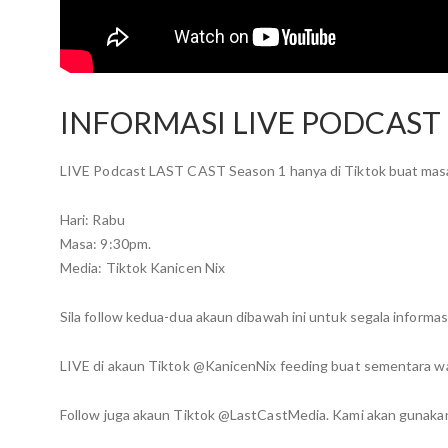
INFORMASI LIVE PODCAST 
LIVE Podcast LAST CAST Season 1 hanya di Tiktok buat masa
Hari: Rabu
Masa: 9:30pm.
Media: Tiktok Kanicen Nix
Sila follow kedua-dua akaun dibawah ini untuk segala informa
LIVE di akaun Tiktok @KanicenNix feeding buat sementara w
Follow juga akaun Tiktok @LastCastMedia. Kami akan gunaka