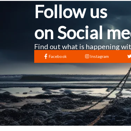
Follow us
on Social me
Find out what is happening wit
Facebook
Instagram