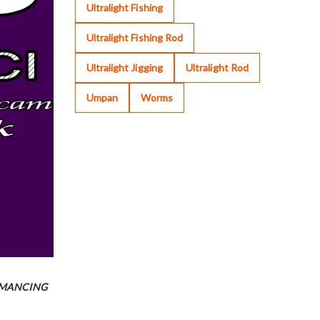
Ultralight Fishing
Ultralight Fishing Rod
Ultralight Jigging
Ultralight Rod
Umpan
Worms
EMANCING