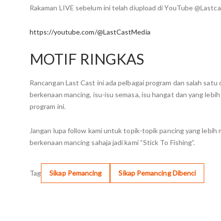
Rakaman LIVE sebelum ini telah diupload di YouTube @Lastca
https://youtube.com/@LastCastMedia
MOTIF RINGKAS
Rancangan Last Cast ini ada pelbagai program dan salah satu
berkenaan mancing, isu-isu semasa, isu hangat dan yang lebi
program ini.
Jangan lupa follow kami untuk topik-topik pancing yang lebih 
berkenaan mancing sahaja jadi kami “Stick To Fishing”.
Tag
Sikap Pemancing
Sikap Pemancing Dibenci