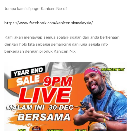
Jumpa kami di page Kanicen Nix di
https://www.facebook.com/kanicennixmalaysia/
Kami akan menjawap semua soalan-soalan dari anda berkenaan
dengan hobi kita sebagai pemancing dan juga segala info
berkenaan dengan produk Kanicen Nix.