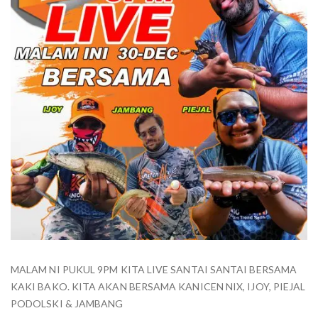
MALAM NI PUKUL 9PM KITA LIVE SANTAI SANTAI BERSAMA
KAKI BAKO. KITA AKAN BERSAMA KANICEN NIX, IJOY, PIEJAL
PODOLSKI & JAMBANG