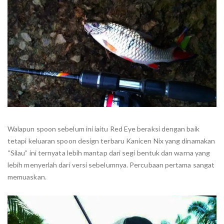
Walapun spoon sebelum ini iaitu Red Eye beraksi dengan baik
tetapi keluaran spoon design terbaru Kanicen Nix yang dinamakan
“Silau” ini ternyata lebih mantap dari segi bentuk dan warna yang
lebih menyerlah dari versi sebelumnya. Percubaan pertama sangat
memuaskan.