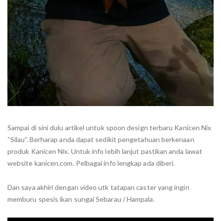
Sampai di sini dulu artikel untuk spoon design terbaru Kanicen Nix
“Silau”. Berharap anda dapat sedikit pengetahuan berkenaan
produk Kanicen Nix. Untuk info lebih lanjut pastikan anda lawat
website kanicen.com. Pelbagai info lengkap ada diberi.
Dan saya akhiri dengan video utk tatapan caster yang ingin
memburu spesis ikan sungai Sebarau / Hampala.