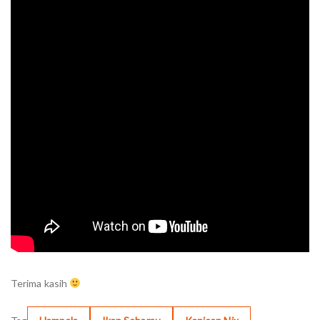
Terima kasih