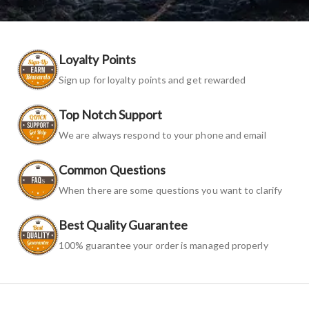
Loyalty Points
Sign up for loyalty points and get rewarded
Top Notch Support
We are always respond to your phone and email
Common Questions
When there are some questions you want to clarify
Best Quality Guarantee
100% guarantee your order is managed properly