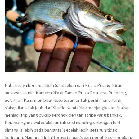
Kali ini saya bersama Sein Saad rakan dari Pulau Pinang turun
melawat studio Kanicen Nix di Taman Putra Perdana, Puchong,
Selangor. Kami membuat keputusan untuk pergi memancing
siakap liar tidak jauh dari Studio Kami tidak menjangkakan ia akan
menjadi trip yang cukup seronok dengan strike yang banyak.
Perancangan awal adalah untuk sesi mancing setengah hari
dimana ia lebih pada bersantai setelah lebih setahun tidak
berjumpa. Namun, trip ini ternyata manis dan penuh keseronokan.