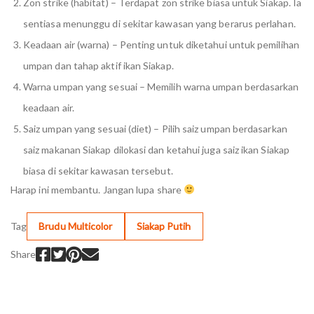
Zon strike (habitat) – Terdapat zon strike biasa untuk Siakap. Ia
sentiasa menunggu di sekitar kawasan yang berarus perlahan.
Keadaan air (warna) – Penting untuk diketahui untuk pemilihan
umpan dan tahap aktif ikan Siakap.
Warna umpan yang sesuai – Memilih warna umpan berdasarkan
keadaan air.
Saiz umpan yang sesuai (diet) – Pilih saiz umpan berdasarkan
saiz makanan Siakap dilokasi dan ketahui juga saiz ikan Siakap
biasa di sekitar kawasan tersebut.
Harap ini membantu. Jangan lupa share
Tag
Brudu Multicolor
Siakap Putih
Share