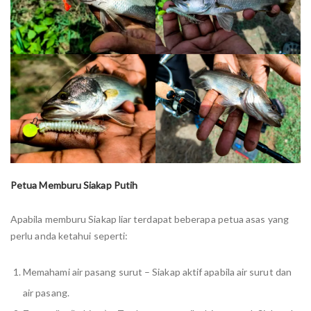
Petua Memburu Siakap Putih
Apabila memburu Siakap liar terdapat beberapa petua asas yang
perlu anda ketahui seperti:
Memahami air pasang surut – Siakap aktif apabila air surut dan
air pasang.