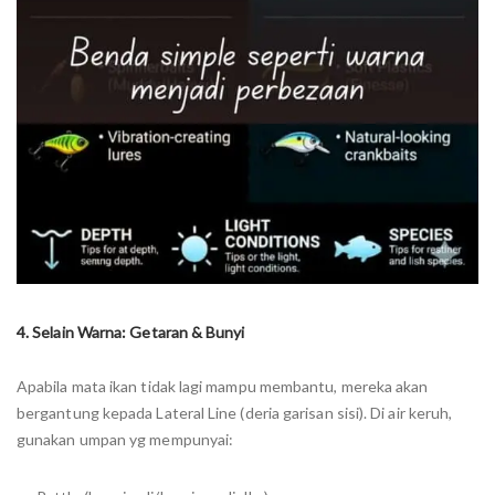
4. Selain Warna: Getaran & Bunyi
Apabila mata ikan tidak lagi mampu membantu, mereka akan
bergantung kepada Lateral Line (deria garisan sisi). Di air keruh,
gunakan umpan yg mempunyai: