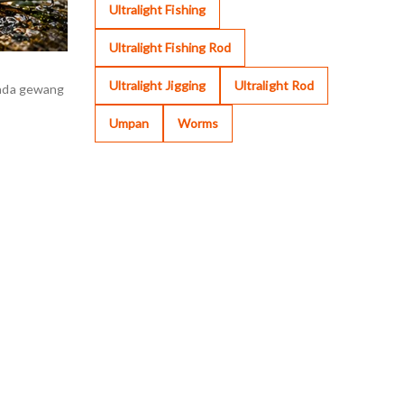
Ultralight Fishing
Ultralight Fishing Rod
Ultralight Jigging
Ultralight Rod
pada gewang
Umpan
Worms