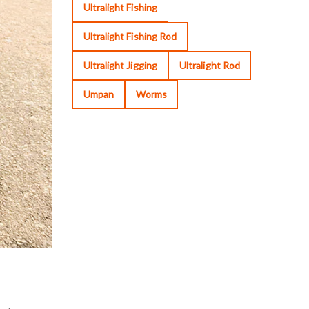
Ultralight Fishing
Ultralight Fishing Rod
Ultralight Jigging
Ultralight Rod
Umpan
Worms