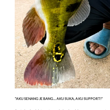
“AKU SENANG JE BANG… AKU SUKA, AKU SUPPORT!”