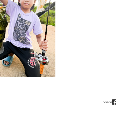
Share