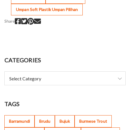
Umpan Soft Plastik Umpan Pilihan
Share
CATEGORIES
TAGS
Barramundi
Brudu
Bujuk
Burmese Trout