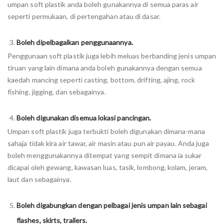
umpan soft plastik anda boleh gunakannya di semua paras air
seperti permukaan, di pertengahan atau di dasar.
Boleh dipelbagaikan penggunaannya.
Penggunaan soft plastik juga lebih meluas berbanding jenis umpan
tiruan yang lain dimana anda boleh gunakannya dengan semua
kaedah mancing seperti casting, bottom, drifting, ajing, rock
fishing, jigging, dan sebagainya.
Boleh digunakan disemua lokasi pancingan.
Umpan soft plastik juga terbukti boleh digunakan dimana-mana
sahaja tidak kira air tawar, air masin atau pun air payau. Anda juga
boleh menggunakannya ditempat yang sempit dimana ia sukar
dicapai oleh gewang, kawasan luas, tasik, lombong, kolam, jeram,
laut dan sebagainya.
Boleh digabungkan dengan pelbagai jenis umpan lain sebagai
flashes, skirts, trailers.