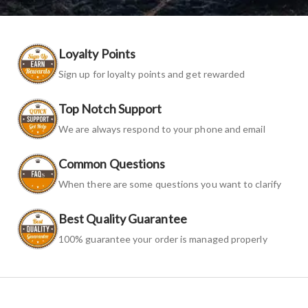
Loyalty Points
Sign up for loyalty points and get rewarded
Top Notch Support
We are always respond to your phone and email
Common Questions
When there are some questions you want to clarify
Best Quality Guarantee
100% guarantee your order is managed properly