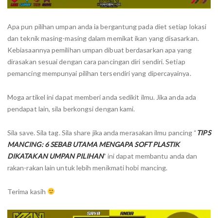
Apa pun pilihan umpan anda ia bergantung pada diet setiap lokasi
dan teknik masing-masing dalam memikat ikan yang disasarkan.
Kebiasaannya pemilihan umpan dibuat berdasarkan apa yang
dirasakan sesuai dengan cara pancingan diri sendiri. Setiap
pemancing mempunyai pilihan tersendiri yang dipercayainya.
Moga artikel ini dapat memberi anda sedikit ilmu. Jika anda ada
pendapat lain, sila berkongsi dengan kami.
Sila save. Sila tag. Sila share jika anda merasakan ilmu pancing “
TIPS
MANCING: 6 SEBAB UTAMA MENGAPA SOFT PLASTIK
DIKATAKAN UMPAN PILIHAN
” ini dapat membantu anda dan
rakan-rakan lain untuk lebih menikmati hobi mancing.
Terima kasih