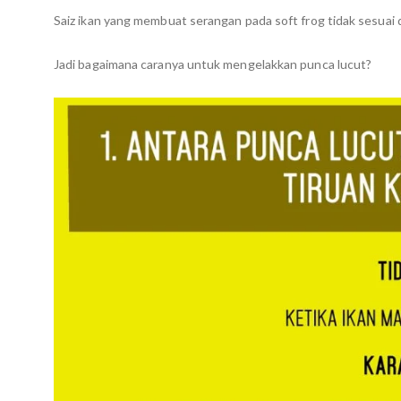
Saiz ikan yang membuat serangan pada soft frog tidak sesuai
Jadi bagaimana caranya untuk mengelakkan punca lucut?