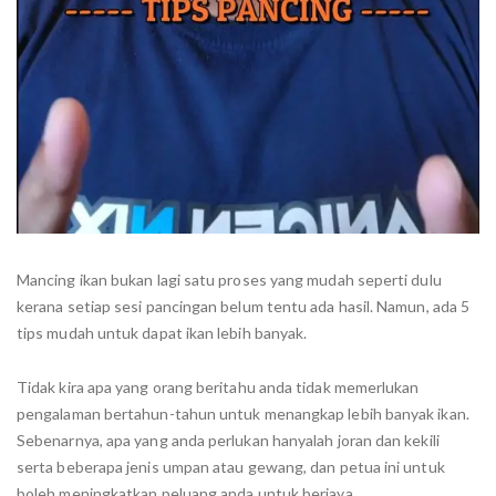
Mancing ikan bukan lagi satu proses yang mudah seperti dulu
kerana setiap sesi pancingan belum tentu ada hasil. Namun, ada 5
tips mudah untuk dapat ikan lebih banyak.
Tidak kira apa yang orang beritahu anda tidak memerlukan
pengalaman bertahun-tahun untuk menangkap lebih banyak ikan.
Sebenarnya, apa yang anda perlukan hanyalah joran dan kekili
serta beberapa jenis umpan atau gewang, dan petua ini untuk
boleh meningkatkan peluang anda untuk berjaya.