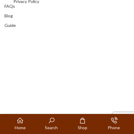
Privacy Policy
FAQs
Blog
Guide
Home
Search
Shop
Phone