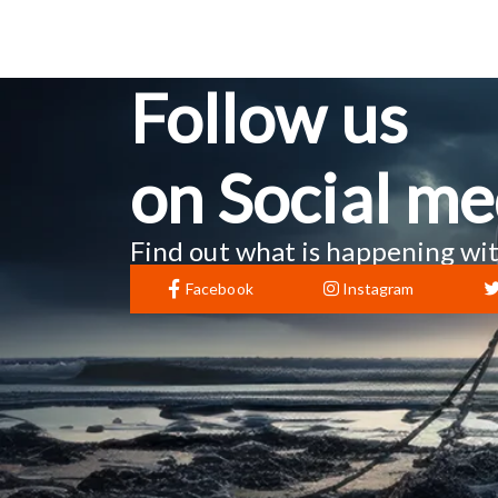
Follow us
on Social me
Find out what is happening wit
Facebook
Instagram