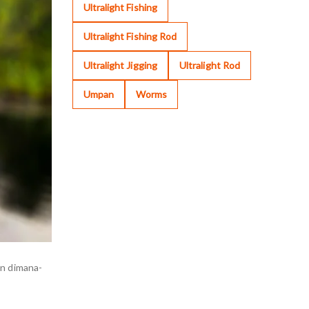
Ultralight Fishing
Ultralight Fishing Rod
Ultralight Jigging
Ultralight Rod
Umpan
Worms
an dimana-