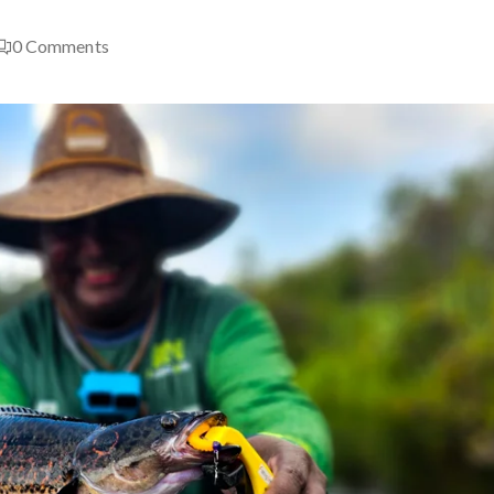
0
Comments