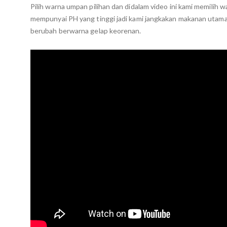
Pilih warna umpan pilihan dan didalam video ini kami memilih
mempunyai PH yang tinggi jadi kami jangkakan makanan utama
berubah berwarna gelap keorenan.