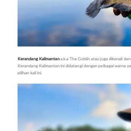
Kerandang Kalimantan
a.k.a The Goblin atau juga dikenali de
Kerandang Kalimantan ini didatangi dengan pelbagai warna ya
pilihan kali ini.