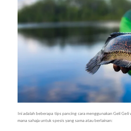
Ini adalah beberapa tips pancing cara menggunakan Geli Geli
mana sahaja untuk spesis yang sama atau berlainan: