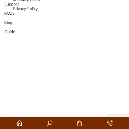
Support
Privacy Policy
FAQs
Blog
Guide