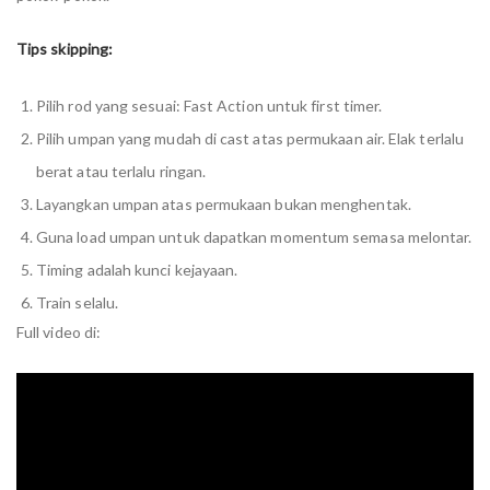
Tips skipping:
Pilih rod yang sesuai: Fast Action untuk first timer.
Pilih umpan yang mudah di cast atas permukaan air. Elak terlalu
berat atau terlalu ringan.
Layangkan umpan atas permukaan bukan menghentak.
Guna load umpan untuk dapatkan momentum semasa melontar.
Timing adalah kunci kejayaan.
Train selalu.
Full video di: