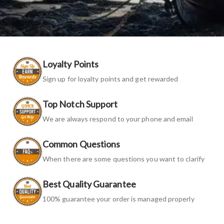
Loyalty Points
Sign up for loyalty points and get rewarded
Top Notch Support
We are always respond to your phone and email
Common Questions
When there are some questions you want to clarify
Best Quality Guarantee
100% guarantee your order is managed properly