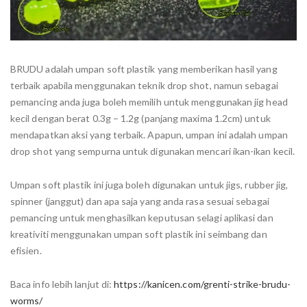
BRUDU adalah umpan soft plastik yang memberikan hasil yang
terbaik apabila menggunakan teknik drop shot, namun sebagai
pemancing anda juga boleh memilih untuk menggunakan jig head
kecil dengan berat 0.3g – 1.2g (panjang maxima 1.2cm) untuk
mendapatkan aksi yang terbaik. Apapun, umpan ini adalah umpan
drop shot yang sempurna untuk digunakan mencari ikan-ikan kecil.
Umpan soft plastik ini juga boleh digunakan untuk jigs, rubber jig,
spinner (janggut) dan apa saja yang anda rasa sesuai sebagai
pemancing untuk menghasilkan keputusan selagi aplikasi dan
kreativiti menggunakan umpan soft plastik ini seimbang dan
efisien.
Baca info lebih lanjut di:
https://kanicen.com/grenti-strike-brudu-
worms/