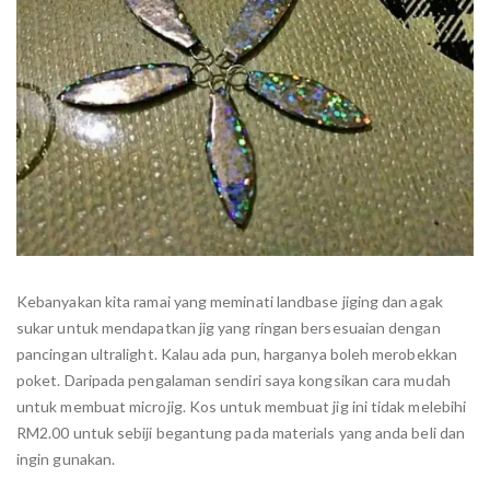
Kebanyakan kita ramai yang meminati landbase jiging dan agak
sukar untuk mendapatkan jig yang ringan bersesuaian dengan
pancingan ultralight. Kalau ada pun, harganya boleh merobekkan
poket. Daripada pengalaman sendiri saya kongsikan cara mudah
untuk membuat microjig. Kos untuk membuat jig ini tidak melebihi
RM2.00 untuk sebiji begantung pada materials yang anda beli dan
ingin gunakan.