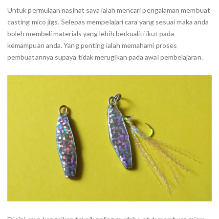
Untuk permulaan nasihat saya ialah mencari pengalaman membuat
casting mico jigs. Selepas mempelajari cara yang sesuai maka anda
boleh membeli materials yang lebih berkualiti ikut pada
kemampuan anda. Yang penting ialah memahami proses
pembuatannya supaya tidak merugikan pada awal pembelajaran.