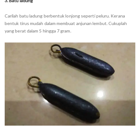
3. Batu ladung
Carilah batu ladung berbentuk lonjong seperti peluru. Kerana
bentuk tirus mudah dalam membuat anjunan lembut. Cukuplah
yang berat dalam 5 hingga 7 gram.