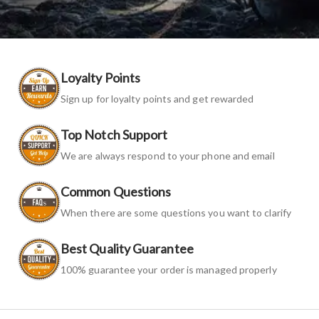
Loyalty Points
Sign up for loyalty points and get rewarded
Top Notch Support
We are always respond to your phone and email
Common Questions
When there are some questions you want to clarify
Best Quality Guarantee
100% guarantee your order is managed properly