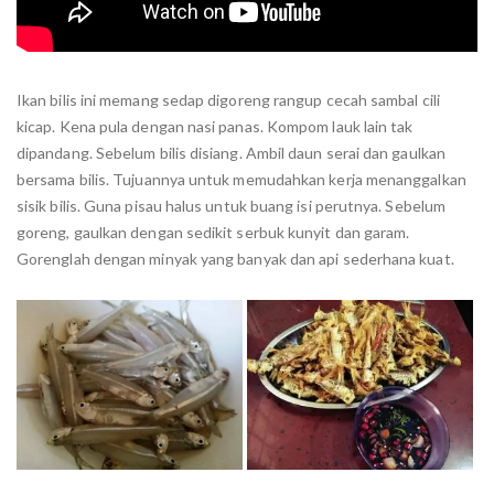
Ikan bilis ini memang sedap digoreng rangup cecah sambal cili
kicap. Kena pula dengan nasi panas. Kompom lauk lain tak
dipandang. Sebelum bilis disiang. Ambil daun serai dan gaulkan
bersama bilis. Tujuannya untuk memudahkan kerja menanggalkan
sisik bilis. Guna pisau halus untuk buang isi perutnya. Sebelum
goreng, gaulkan dengan sedikit serbuk kunyit dan garam.
Gorenglah dengan minyak yang banyak dan api sederhana kuat.