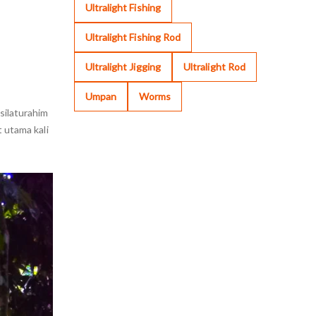
Ultralight Fishing
Ultralight Fishing Rod
Ultralight Jigging
Ultralight Rod
Umpan
Worms
silaturahim
 utama kali