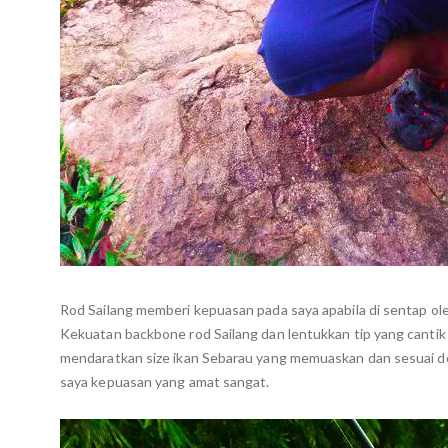
Rod Sailang memberi kepuasan pada saya apabila di sentap o
Kekuatan backbone rod Sailang dan lentukkan tip yang cantik
mendaratkan size ikan Sebarau yang memuaskan dan sesuai de
saya kepuasan yang amat sangat.